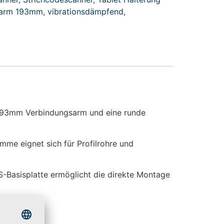
sarm 193mm
,
vibrationsdämpfend
,
 193mm Verbindungsarm und eine runde
mme eignet sich für Profilrohre und
-Basisplatte ermöglicht die direkte Montage