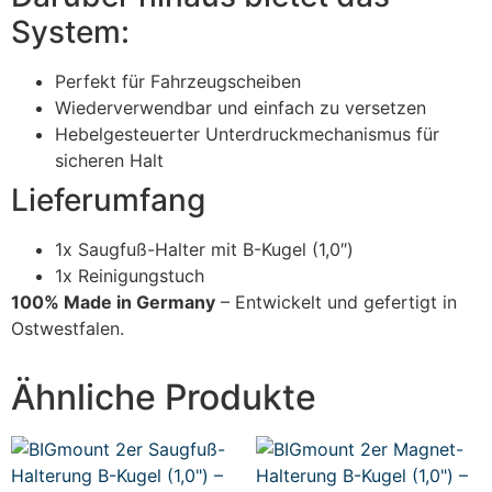
System:
Perfekt für Fahrzeugscheiben
Wiederverwendbar und einfach zu versetzen
Hebelgesteuerter Unterdruckmechanismus für
sicheren Halt
Lieferumfang
1x Saugfuß-Halter mit B-Kugel (1,0″)
1x Reinigungstuch
100% Made in Germany
– Entwickelt und gefertigt in
Ostwestfalen.
Ähnliche Produkte