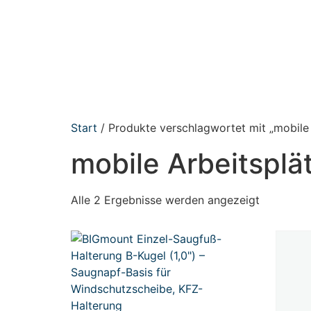
Start
/ Produkte verschlagwortet mit „mobile 
mobile Arbeitsplä
Alle 2 Ergebnisse werden angezeigt