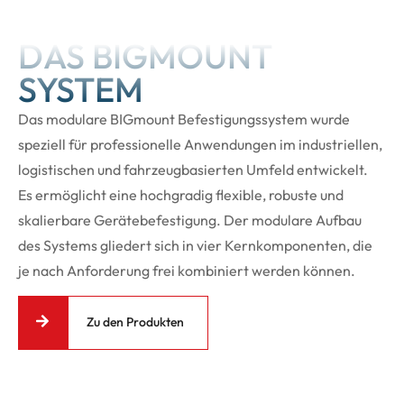
DAS BIGMOUNT
SYSTEM
Das modulare BIGmount Befestigungssystem wurde
speziell für professionelle Anwendungen im industriellen,
logistischen und fahrzeugbasierten Umfeld entwickelt.
Es ermöglicht eine hochgradig flexible, robuste und
skalierbare Gerätebefestigung. Der modulare Aufbau
des Systems gliedert sich in vier Kernkomponenten, die
je nach Anforderung frei kombiniert werden können.
Zu den Produkten