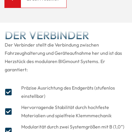
DER VERBINDER
Der Verbinder stellt die Verbindung zwischen
Fahrzeughalterung und Geräteaufnahme her und ist das
Herzstück des modularen BIGmount Systems. Er
garantiert:
Präzise Ausrichtung des Endgeräts (stufenlos
einstellbar)
Hervorragende Stabilität durch hochfeste
Materialien und spielfreie Klemmmechanik
Modularität durch zwei Systemgrößen mit B (1,0”)