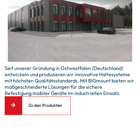
Seit unserer Gründung in Ostwestfalen (Deutschland)
entwickeln und produzieren wir innovative Haltesysteme
mit höchsten Qualitätsstandards. Mit BIGmount bieten wir
maßgeschneiderte Lösungen für die sichere
Befestigung mobiler Geräte im industriellen Einsatz.
Zu den Produkten