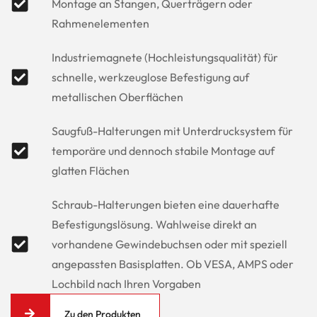
Montage an Stangen, Querträgern oder
Rahmenelementen
Industriemagnete (Hochleistungsqualität) für
schnelle, werkzeuglose Befestigung auf
metallischen Oberflächen
Saugfuß-Halterungen mit Unterdrucksystem für
temporäre und dennoch stabile Montage auf
glatten Flächen
Schraub-Halterungen bieten eine dauerhafte
Befestigungslösung. Wahlweise direkt an
vorhandene Gewindebuchsen oder mit speziell
angepassten Basisplatten. Ob VESA, AMPS oder
Lochbild nach Ihren Vorgaben
Zu den Produkten