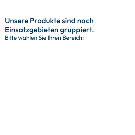
Unsere Produkte sind nach
Einsatzgebieten gruppiert.
Bitte wählen Sie Ihren Bereich: