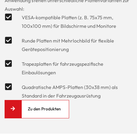
Anwendung stehen unterschiedliche Plattenvarianten zur
Auswahl:
VESA-kompatible Platten (z. B. 75x75 mm,
100x100 mm) für Bildschirme und Monitore
Runde Platten mit Mehrlochbild für flexible
Gerätepositionierung
Trapezplatten für fahrzeugspezifische
Einbaulösungen
Quadratische AMPS-Platten (30x38 mm) als
Standard in der Fahrzeugausrüstung
Zu den Produkten