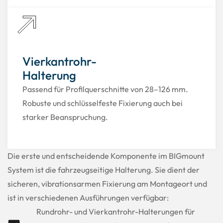
Vierkantrohr-
Halterung
Passend für Profilquerschnitte von 28–126 mm.
Robuste und schlüsselfeste Fixierung auch bei
starker Beanspruchung.
Die erste und entscheidende Komponente im BIGmount
System ist die fahrzeugseitige Halterung. Sie dient der
sicheren, vibrationsarmen Fixierung am Montageort und
ist in verschiedenen Ausführungen verfügbar:
Rundrohr- und Vierkantrohr-Halterungen für