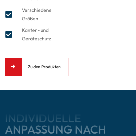
Verschiedene
Größen
Kanten- und
Geräteschutz
Zu den Produkten
INDIVIDUELLE
ANPASSUNG NACH