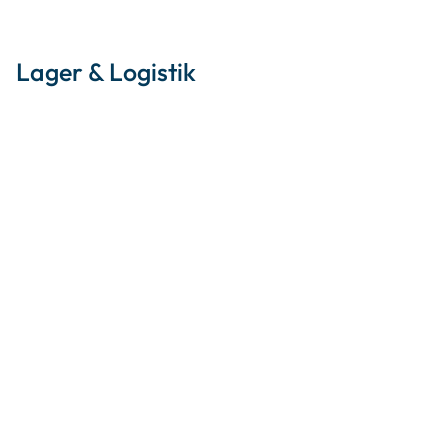
Lager & Logistik