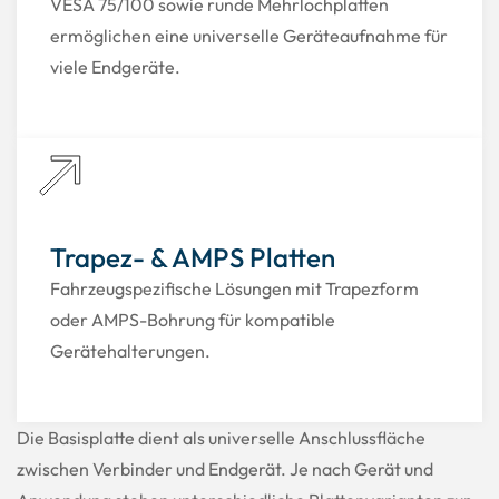
VESA 75/100 sowie runde Mehrlochplatten
ermöglichen eine universelle Geräteaufnahme für
viele Endgeräte.
Trapez- & AMPS Platten
Fahrzeugspezifische Lösungen mit Trapezform
oder AMPS-Bohrung für kompatible
Gerätehalterungen.
Die Basisplatte dient als universelle Anschlussfläche
zwischen Verbinder und Endgerät. Je nach Gerät und