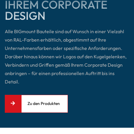
IHREM CORPORATE
DESIGN
Alle BIGmount Bauteile sind auf Wunsch in einer Vielzahl
von RAL-Farben erhältlich, abgestimmt auf Ihre
Unternehmensfarben oder spezifische Anforderungen.
Darüber hinaus können wir Logos auf den Kugelgelenken,
Verbindern und Griffen gemäß Ihrem Corporate Design
anbringen – für einen professionellen Auftritt bis ins
Detail.
Zu den Produkten