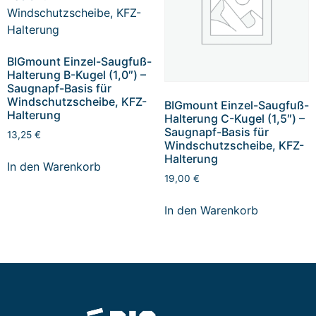
BIGmount Einzel-Saugfuß-
Halterung B-Kugel (1,0″) –
Saugnapf-Basis für
Windschutzscheibe, KFZ-
BIGmount Einzel-Saugfuß-
Halterung
Halterung C-Kugel (1,5″) –
Saugnapf-Basis für
13,25
€
Windschutzscheibe, KFZ-
Halterung
In den Warenkorb
19,00
€
In den Warenkorb