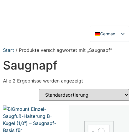
German
English
Start
/ Produkte verschlagwortet mit „Saugnapf“
Saugnapf
Alle 2 Ergebnisse werden angezeigt