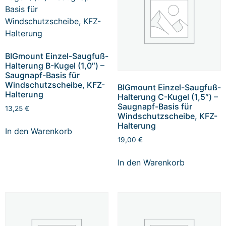
BIGmount Einzel-Saugfuß-
Halterung B-Kugel (1,0″) –
Saugnapf-Basis für
Windschutzscheibe, KFZ-
BIGmount Einzel-Saugfuß-
Halterung
Halterung C-Kugel (1,5″) –
Saugnapf-Basis für
13,25
€
Windschutzscheibe, KFZ-
Halterung
In den Warenkorb
19,00
€
In den Warenkorb