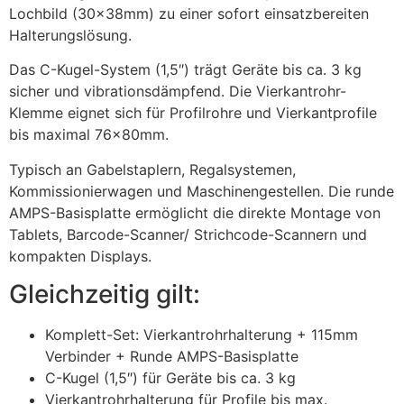
Lochbild (30x38mm) zu einer sofort einsatzbereiten
Halterungslösung.
Das C-Kugel-System (1,5″) trägt Geräte bis ca. 3 kg
sicher und vibrationsdämpfend. Die Vierkantrohr-
Klemme eignet sich für Profilrohre und Vierkantprofile
bis maximal 76x80mm.
Typisch an Gabelstaplern, Regalsystemen,
Kommissionierwagen und Maschinengestellen. Die runde
AMPS-Basisplatte ermöglicht die direkte Montage von
Tablets, Barcode-Scanner/ Strichcode-Scannern und
kompakten Displays.
Gleichzeitig gilt:
Komplett-Set: Vierkantrohrhalterung + 115mm
Verbinder + Runde AMPS-Basisplatte
C-Kugel (1,5″) für Geräte bis ca. 3 kg
Vierkantrohrhalterung für Profile bis max.