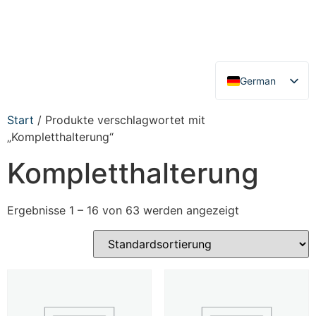
German
English
Start
/ Produkte verschlagwortet mit
„Kompletthalterung“
Kompletthalterung
Ergebnisse 1 – 16 von 63 werden angezeigt