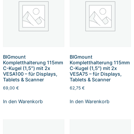
BIGmount
BIGmount
Kompletthalterung 115mm
Kompletthalterung 115mm
C-Kugel (1,5″) mit 2x
C-Kugel (1,5″) mit 2x
VESA100 – für Displays,
VESA75 – für Displays,
Tablets & Scanner
Tablets & Scanner
69,00
€
62,75
€
In den Warenkorb
In den Warenkorb