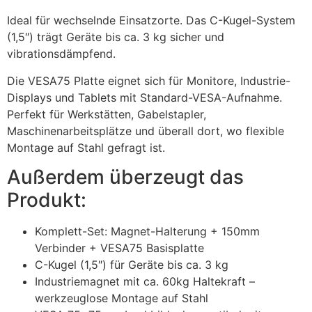
Ideal für wechselnde Einsatzorte. Das C-Kugel-System
(1,5″) trägt Geräte bis ca. 3 kg sicher und
vibrationsdämpfend.
Die VESA75 Platte eignet sich für Monitore, Industrie-
Displays und Tablets mit Standard-VESA-Aufnahme.
Perfekt für Werkstätten, Gabelstapler,
Maschinenarbeitsplätze und überall dort, wo flexible
Montage auf Stahl gefragt ist.
Außerdem überzeugt das
Produkt:
Komplett-Set: Magnet-Halterung + 150mm
Verbinder + VESA75 Basisplatte
C-Kugel (1,5″) für Geräte bis ca. 3 kg
Industriemagnet mit ca. 60kg Haltekraft –
werkzeuglose Montage auf Stahl