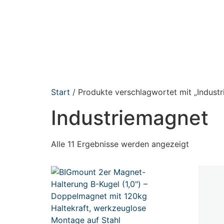
Start
/ Produkte verschlagwortet mit „Indust
Industriemagnet
Alle 11 Ergebnisse werden angezeigt