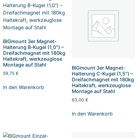
BIGmount 3er Magnet-
Halterung B-Kugel (1,0″) –
Dreifachmagnet mit 180kg
Haltekraft, werkzeuglose
Montage auf Stahl
BIGmount 3er Magnet-
Halterung C-Kugel (1,5″) –
59,75
€
Dreifachmagnet mit 180kg
Haltekraft, werkzeuglose
In den Warenkorb
Montage auf Stahl
63,00
€
In den Warenkorb