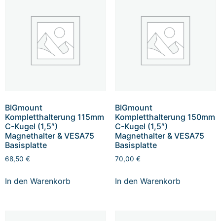
BIGmount
BIGmount
Kompletthalterung 115mm
Kompletthalterung 150mm
C-Kugel (1,5″)
C-Kugel (1,5″)
Magnethalter & VESA75
Magnethalter & VESA75
Basisplatte
Basisplatte
68,50
€
70,00
€
In den Warenkorb
In den Warenkorb