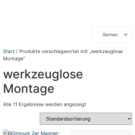
German
English
Start
/ Produkte verschlagwortet mit „werkzeuglose
Montage“
werkzeuglose
Montage
Alle 11 Ergebnisse werden angezeigt