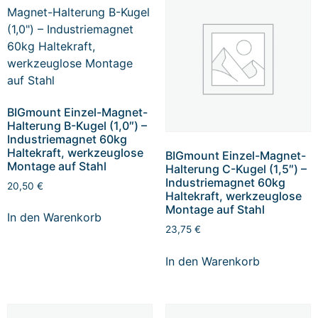
BIGmount Einzel-Magnet-
Halterung B-Kugel (1,0″) –
Industriemagnet 60kg
Haltekraft, werkzeuglose
BIGmount Einzel-Magnet-
Montage auf Stahl
Halterung C-Kugel (1,5″) –
Industriemagnet 60kg
20,50
€
Haltekraft, werkzeuglose
Montage auf Stahl
In den Warenkorb
23,75
€
In den Warenkorb