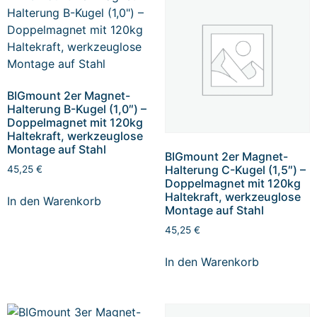
BIGmount 2er Magnet-
Halterung B-Kugel (1,0″) –
Doppelmagnet mit 120kg
Haltekraft, werkzeuglose
Montage auf Stahl
BIGmount 2er Magnet-
Halterung C-Kugel (1,5″) –
45,25
€
Doppelmagnet mit 120kg
Haltekraft, werkzeuglose
In den Warenkorb
Montage auf Stahl
45,25
€
In den Warenkorb