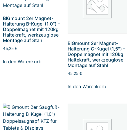
BIGmount 2er Magnet-
Halterung B-Kugel (1,0″) –
Doppelmagnet mit 120kg
Haltekraft, werkzeuglose
Montage auf Stahl
BIGmount 2er Magnet-
Halterung C-Kugel (1,5″) –
45,25
€
Doppelmagnet mit 120kg
Haltekraft, werkzeuglose
In den Warenkorb
Montage auf Stahl
45,25
€
In den Warenkorb