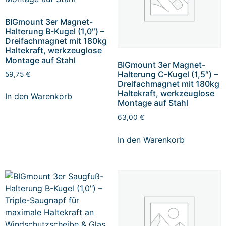
BIGmount 3er Magnet-
Halterung B-Kugel (1,0″) –
Dreifachmagnet mit 180kg
Haltekraft, werkzeuglose
Montage auf Stahl
BIGmount 3er Magnet-
Halterung C-Kugel (1,5″) –
59,75
€
Dreifachmagnet mit 180kg
Haltekraft, werkzeuglose
In den Warenkorb
Montage auf Stahl
63,00
€
In den Warenkorb