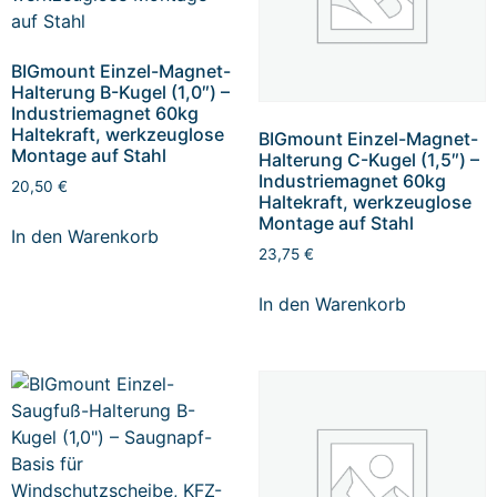
BIGmount Einzel-Magnet-
Halterung B-Kugel (1,0″) –
Industriemagnet 60kg
Haltekraft, werkzeuglose
BIGmount Einzel-Magnet-
Montage auf Stahl
Halterung C-Kugel (1,5″) –
Industriemagnet 60kg
20,50
€
Haltekraft, werkzeuglose
Montage auf Stahl
In den Warenkorb
23,75
€
In den Warenkorb