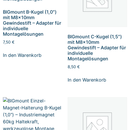
BIGmount B-Kugel (1,0″)
mit M8x10mm
Gewindestift – Adapter für
individuelle
Montagelösungen
BIGmount C-Kugel (1,5″)
mit M8x10mm
7,50
€
Gewindestift – Adapter für
individuelle
In den Warenkorb
Montagelösungen
8,50
€
In den Warenkorb