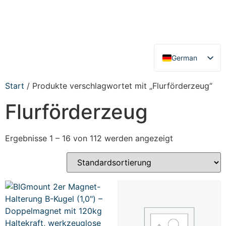
German
English
Start
/ Produkte verschlagwortet mit „Flurförderzeug“
Flurförderzeug
Ergebnisse 1 – 16 von 112 werden angezeigt