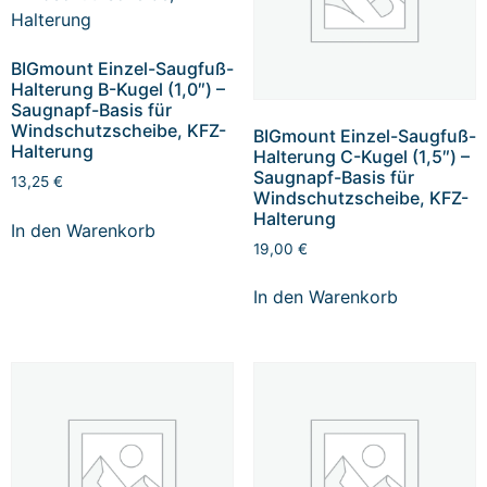
BIGmount Einzel-Saugfuß-
Halterung B-Kugel (1,0″) –
Saugnapf-Basis für
Windschutzscheibe, KFZ-
BIGmount Einzel-Saugfuß-
Halterung
Halterung C-Kugel (1,5″) –
Saugnapf-Basis für
13,25
€
Windschutzscheibe, KFZ-
Halterung
In den Warenkorb
19,00
€
In den Warenkorb