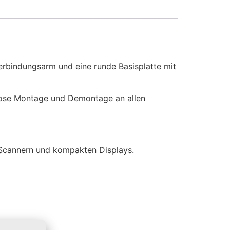
rbindungsarm und eine runde Basisplatte mit
glose Montage und Demontage an allen
-Scannern und kompakten Displays.