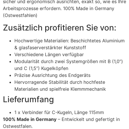
sicher und ergonomisch ausrichten, exakt so, wie es Ihre
Arbeitsprozesse erfordern. 100% Made in Germany
(Ostwestfahlen)
Zusätzlich profitieren Sie von:
Hochwertige Materialien: Beschichtetes Aluminium
& glasfaserverstärkter Kunststoff
Verschiedene Längen verfügbar
Modularität durch zwei Systemgrößen mit B (1,0”)
und C (1,5”) Kugelköpfen
Präzise Ausrichtung des Endgeräts
Hervorragende Stabilität durch hochfeste
Materialien und spielfreie Klemmmechanik
Lieferumfang
1 x Verbinder für C-Kugeln, Länge 115mm
100% Made in Germany
– Entwickelt und gefertigt in
Ostwestfalen.