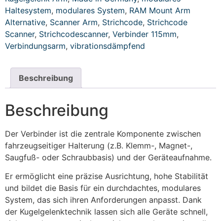
Haltesystem
,
modulares System
,
RAM Mount Arm
Alternative
,
Scanner Arm
,
Strichcode
,
Strichcode
Scanner
,
Strichcodescanner
,
Verbinder 115mm
,
Verbindungsarm
,
vibrationsdämpfend
Beschreibung
Beschreibung
Der Verbinder ist die zentrale Komponente zwischen
fahrzeugseitiger Halterung (z.B. Klemm-, Magnet-,
Saugfuß- oder Schraubbasis) und der Geräteaufnahme.
Er ermöglicht eine präzise Ausrichtung, hohe Stabilität
und bildet die Basis für ein durchdachtes, modulares
System, das sich ihren Anforderungen anpasst. Dank
der Kugelgelenktechnik lassen sich alle Geräte schnell,