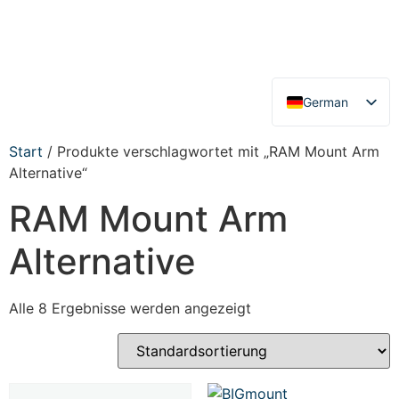
German
English
Start
/ Produkte verschlagwortet mit „RAM Mount Arm
Alternative“
RAM Mount Arm
Alternative
Alle 8 Ergebnisse werden angezeigt