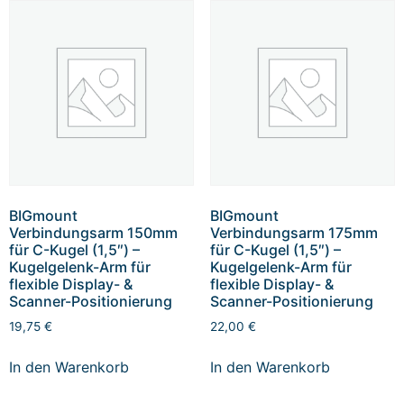
BIGmount
BIGmount
Verbindungsarm 150mm
Verbindungsarm 175mm
für C-Kugel (1,5″) –
für C-Kugel (1,5″) –
Kugelgelenk-Arm für
Kugelgelenk-Arm für
flexible Display- &
flexible Display- &
Scanner-Positionierung
Scanner-Positionierung
19,75
€
22,00
€
In den Warenkorb
In den Warenkorb