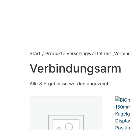
Start
/ Produkte verschlagwortet mit „Verbi
Verbindungsarm
Alle 8 Ergebnisse werden angezeigt