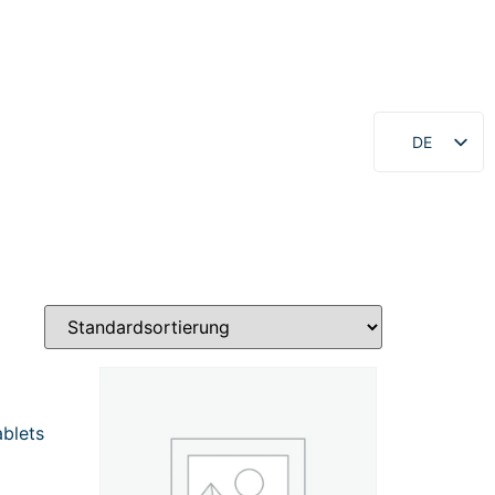
DE
EN