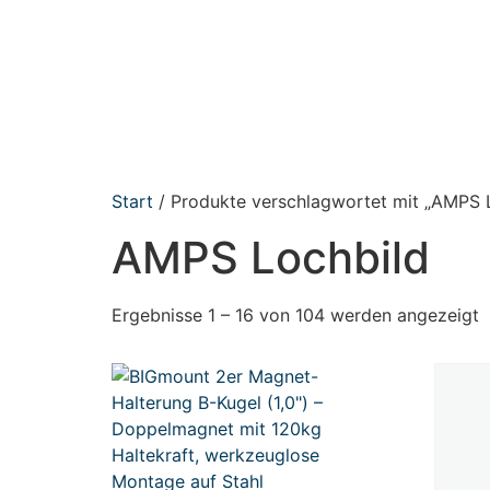
Start
/ Produkte verschlagwortet mit „AMPS 
AMPS Lochbild
Ergebnisse 1 – 16 von 104 werden angezeigt