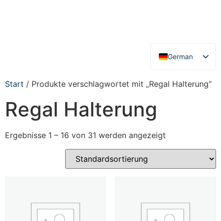
German
English
Start
/ Produkte verschlagwortet mit „Regal Halterung“
Regal Halterung
Ergebnisse 1 – 16 von 31 werden angezeigt