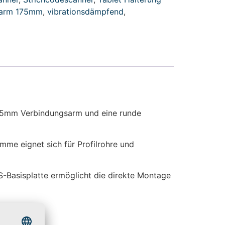
sarm 175mm
,
vibrationsdämpfend
,
175mm Verbindungsarm und eine runde
mme eignet sich für Profilrohre und
-Basisplatte ermöglicht die direkte Montage