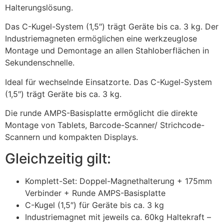
Halterungslösung.
Das C-Kugel-System (1,5″) trägt Geräte bis ca. 3 kg. Der
Industriemagneten ermöglichen eine werkzeuglose
Montage und Demontage an allen Stahloberflächen in
Sekundenschnelle.
Ideal für wechselnde Einsatzorte. Das C-Kugel-System
(1,5″) trägt Geräte bis ca. 3 kg.
Die runde AMPS-Basisplatte ermöglicht die direkte
Montage von Tablets, Barcode-Scanner/ Strichcode-
Scannern und kompakten Displays.
Gleichzeitig gilt:
Komplett-Set: Doppel-Magnethalterung + 175mm
Verbinder + Runde AMPS-Basisplatte
C-Kugel (1,5″) für Geräte bis ca. 3 kg
Industriemagnet mit jeweils ca. 60kg Haltekraft –