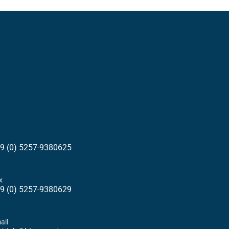
9 (0) 5257-9380625
x
9 (0) 5257-9380629
ail