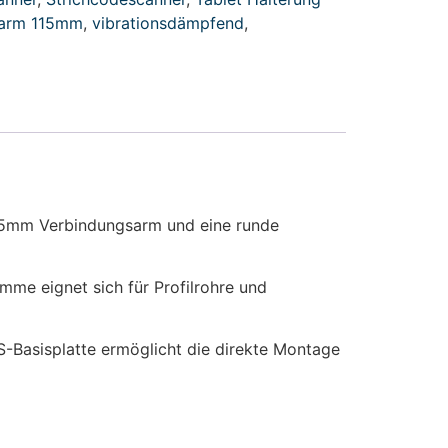
sarm 115mm
,
vibrationsdämpfend
,
115mm Verbindungsarm und eine runde
mme eignet sich für Profilrohre und
-Basisplatte ermöglicht die direkte Montage