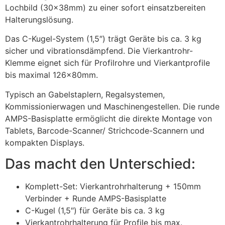
Lochbild (30x38mm) zu einer sofort einsatzbereiten
Halterungslösung.
Das C-Kugel-System (1,5″) trägt Geräte bis ca. 3 kg
sicher und vibrationsdämpfend. Die Vierkantrohr-
Klemme eignet sich für Profilrohre und Vierkantprofile
bis maximal 126x80mm.
Typisch an Gabelstaplern, Regalsystemen,
Kommissionierwagen und Maschinengestellen. Die runde
AMPS-Basisplatte ermöglicht die direkte Montage von
Tablets, Barcode-Scanner/ Strichcode-Scannern und
kompakten Displays.
Das macht den Unterschied:
Komplett-Set: Vierkantrohrhalterung + 150mm
Verbinder + Runde AMPS-Basisplatte
C-Kugel (1,5″) für Geräte bis ca. 3 kg
Vierkantrohrhalterung für Profile bis max.