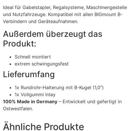
Ideal für Gabelstapler, Regalsysteme, Maschinengestelle
und Nutzfahrzeuge. Kompatibel mit allen BIGmount B-
Verbindern und Geräteaufnahmen.
Außerdem überzeugt das
Produkt:
Schnell montiert
extrem schwingungsfest
Lieferumfang
1x Rundrohr-Halterung mit B-Kugel (1,0″)
1x Vollgummi Inlay
100% Made in Germany
– Entwickelt und gefertigt in
Ostwestfalen.
Ähnliche Produkte