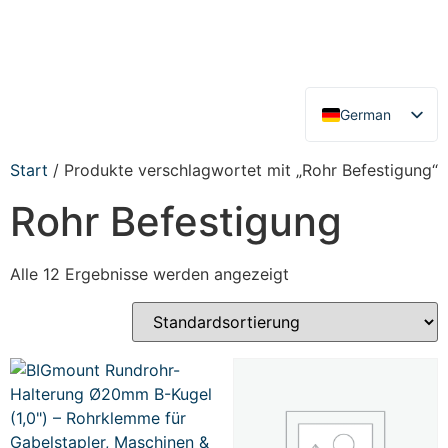
German
English
Start
/ Produkte verschlagwortet mit „Rohr Befestigung“
Rohr Befestigung
Alle 12 Ergebnisse werden angezeigt