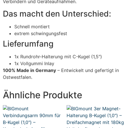
Verbindern und Geräteaufnahmen.
Das macht den Unterschied:
Schnell montiert
extrem schwingungsfest
Lieferumfang
1x Rundrohr-Halterung mit C-Kugel (1,5″)
1x Vollgummi Inlay
100% Made in Germany
– Entwickelt und gefertigt in
Ostwestfalen.
Ähnliche Produkte