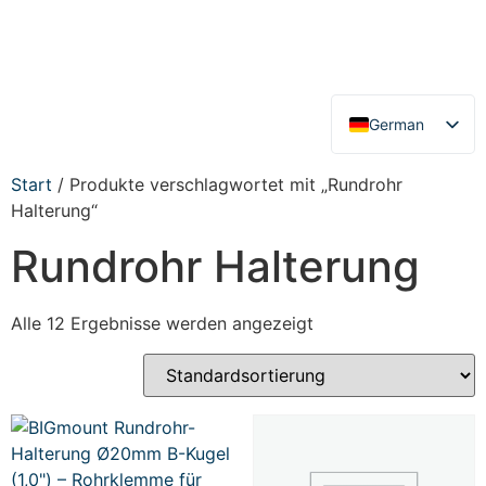
German
English
Start
/ Produkte verschlagwortet mit „Rundrohr
Halterung“
Rundrohr Halterung
Alle 12 Ergebnisse werden angezeigt