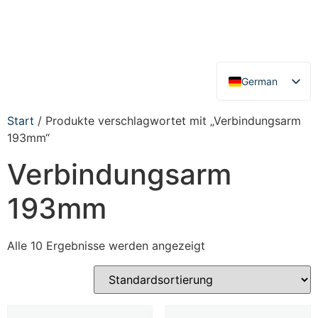
German
English
Start
/ Produkte verschlagwortet mit „Verbindungsarm
193mm“
Verbindungsarm
193mm
Alle 10 Ergebnisse werden angezeigt