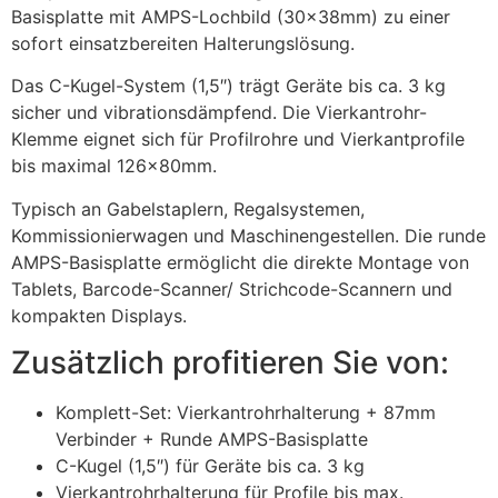
Basisplatte mit AMPS-Lochbild (30x38mm) zu einer
sofort einsatzbereiten Halterungslösung.
Das C-Kugel-System (1,5″) trägt Geräte bis ca. 3 kg
sicher und vibrationsdämpfend. Die Vierkantrohr-
Klemme eignet sich für Profilrohre und Vierkantprofile
bis maximal 126x80mm.
Typisch an Gabelstaplern, Regalsystemen,
Kommissionierwagen und Maschinengestellen. Die runde
AMPS-Basisplatte ermöglicht die direkte Montage von
Tablets, Barcode-Scanner/ Strichcode-Scannern und
kompakten Displays.
Zusätzlich profitieren Sie von:
Komplett-Set: Vierkantrohrhalterung + 87mm
Verbinder + Runde AMPS-Basisplatte
C-Kugel (1,5″) für Geräte bis ca. 3 kg
Vierkantrohrhalterung für Profile bis max.