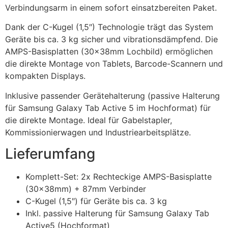
Verbindungsarm in einem sofort einsatzbereiten Paket.
Dank der C-Kugel (1,5″) Technologie trägt das System
Geräte bis ca. 3 kg sicher und vibrationsdämpfend. Die
AMPS-Basisplatten (30x38mm Lochbild) ermöglichen
die direkte Montage von Tablets, Barcode-Scannern und
kompakten Displays.
Inklusive passender Gerätehalterung (passive Halterung
für Samsung Galaxy Tab Active 5 im Hochformat) für
die direkte Montage. Ideal für Gabelstapler,
Kommissionierwagen und Industriearbeitsplätze.
Lieferumfang
Komplett-Set: 2x Rechteckige AMPS-Basisplatte
(30x38mm) + 87mm Verbinder
C-Kugel (1,5″) für Geräte bis ca. 3 kg
Inkl. passive Halterung für Samsung Galaxy Tab
Active5 (Hochformat)