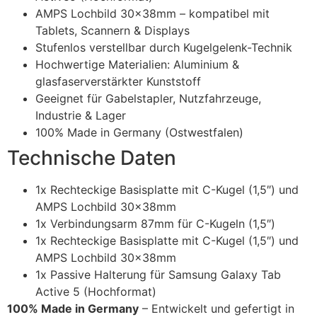
AMPS Lochbild 30x38mm – kompatibel mit
Tablets, Scannern & Displays
Stufenlos verstellbar durch Kugelgelenk-Technik
Hochwertige Materialien: Aluminium &
glasfaserverstärkter Kunststoff
Geeignet für Gabelstapler, Nutzfahrzeuge,
Industrie & Lager
100% Made in Germany (Ostwestfalen)
Technische Daten
1x Rechteckige Basisplatte mit C-Kugel (1,5″) und
AMPS Lochbild 30x38mm
1x Verbindungsarm 87mm für C-Kugeln (1,5″)
1x Rechteckige Basisplatte mit C-Kugel (1,5″) und
AMPS Lochbild 30x38mm
1x Passive Halterung für Samsung Galaxy Tab
Active 5 (Hochformat)
100% Made in Germany
– Entwickelt und gefertigt in