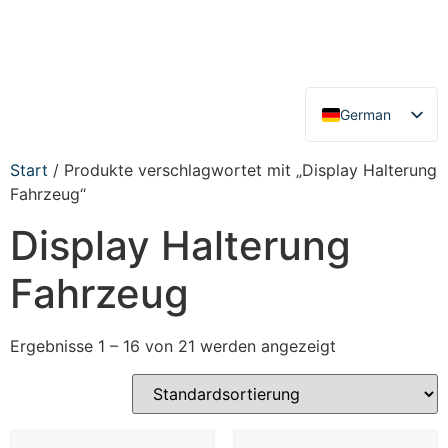
German
English
Start
/ Produkte verschlagwortet mit „Display Halterung
Fahrzeug“
Display Halterung
Fahrzeug
Ergebnisse 1 – 16 von 21 werden angezeigt