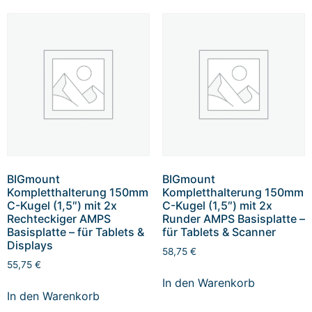
BIGmount
BIGmount
Kompletthalterung 150mm
Kompletthalterung 150mm
C-Kugel (1,5″) mit 2x
C-Kugel (1,5″) mit 2x
Rechteckiger AMPS
Runder AMPS Basisplatte –
Basisplatte – für Tablets &
für Tablets & Scanner
Displays
58,75
€
55,75
€
In den Warenkorb
In den Warenkorb