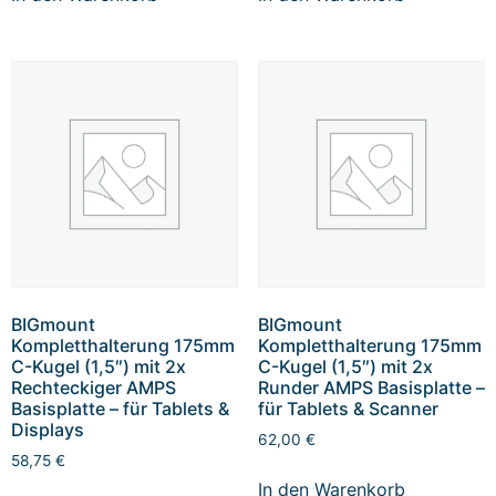
BIGmount
BIGmount
Kompletthalterung 175mm
Kompletthalterung 175mm
C-Kugel (1,5″) mit 2x
C-Kugel (1,5″) mit 2x
Rechteckiger AMPS
Runder AMPS Basisplatte –
Basisplatte – für Tablets &
für Tablets & Scanner
Displays
62,00
€
58,75
€
In den Warenkorb