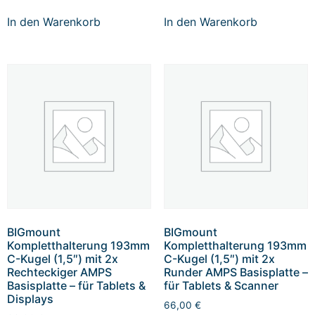
In den Warenkorb
In den Warenkorb
BIGmount
BIGmount
Kompletthalterung 193mm
Kompletthalterung 193mm
C-Kugel (1,5″) mit 2x
C-Kugel (1,5″) mit 2x
Rechteckiger AMPS
Runder AMPS Basisplatte –
Basisplatte – für Tablets &
für Tablets & Scanner
Displays
66,00
€