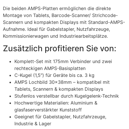
Die beiden AMPS-Platten ermöglichen die direkte
Montage von Tablets, Barcode-Scanner/ Strichcode-
Scannern und kompakten Displays mit Standard-AMPS-
Aufnahme. Ideal für Gabelstapler, Nutzfahrzeuge,
Kommissionierwagen und Industriearbeitsplätze.
Zusätzlich profitieren Sie von:
Komplett-Set mit 175mm Verbinder und zwei
rechteckigen AMPS-Basisplatten
C-Kugel (1,5″) für Geräte bis ca. 3 kg
AMPS Lochbild 30x38mm – kompatibel mit
Tablets, Scannern & kompakten Displays
Stufenlos verstellbar durch Kugelgelenk-Technik
Hochwertige Materialien: Aluminium &
glasfaserverstärkter Kunststoff
Geeignet für Gabelstapler, Nutzfahrzeuge,
Industrie & Lager