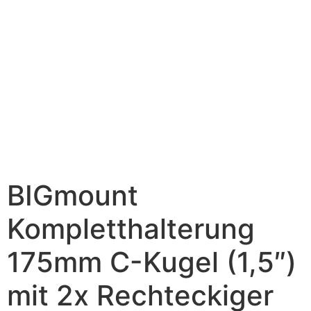
BIGmount
Kompletthalterung
175mm C-Kugel (1,5″)
mit 2x Rechteckiger