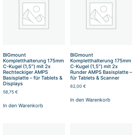
BIGmount
BIGmount
Kompletthalterung 175mm
Kompletthalterung 175mm
C-Kugel (1,5″) mit 2x
C-Kugel (1,5″) mit 2x
Rechteckiger AMPS
Runder AMPS Basisplatte –
Basisplatte – für Tablets &
für Tablets & Scanner
Displays
62,00
€
58,75
€
In den Warenkorb
In den Warenkorb