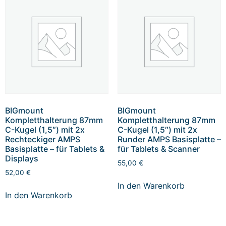
BIGmount
BIGmount
Kompletthalterung 87mm
Kompletthalterung 87mm
C-Kugel (1,5″) mit 2x
C-Kugel (1,5″) mit 2x
Rechteckiger AMPS
Runder AMPS Basisplatte –
Basisplatte – für Tablets &
für Tablets & Scanner
Displays
55,00
€
52,00
€
In den Warenkorb
In den Warenkorb