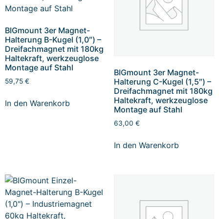
BIGmount 3er Magnet-
Halterung B-Kugel (1,0″) –
Dreifachmagnet mit 180kg
Haltekraft, werkzeuglose
Montage auf Stahl
BIGmount 3er Magnet-
Halterung C-Kugel (1,5″) –
59,75
€
Dreifachmagnet mit 180kg
Haltekraft, werkzeuglose
In den Warenkorb
Montage auf Stahl
63,00
€
In den Warenkorb