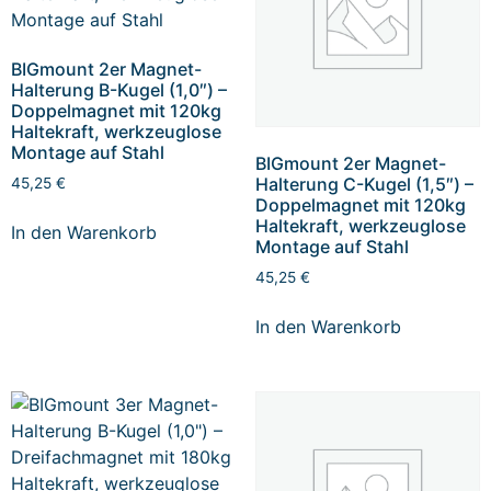
BIGmount 2er Magnet-
Halterung B-Kugel (1,0″) –
Doppelmagnet mit 120kg
Haltekraft, werkzeuglose
Montage auf Stahl
BIGmount 2er Magnet-
Halterung C-Kugel (1,5″) –
45,25
€
Doppelmagnet mit 120kg
Haltekraft, werkzeuglose
In den Warenkorb
Montage auf Stahl
45,25
€
In den Warenkorb