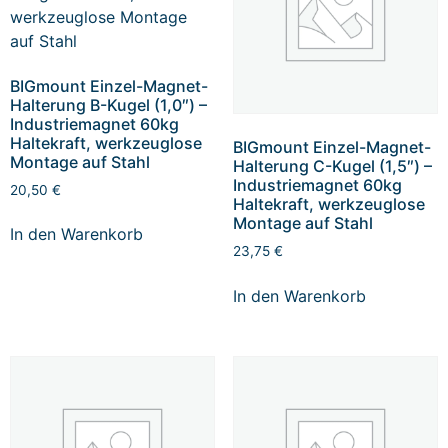
BIGmount Einzel-Magnet-
Halterung B-Kugel (1,0″) –
Industriemagnet 60kg
Haltekraft, werkzeuglose
BIGmount Einzel-Magnet-
Montage auf Stahl
Halterung C-Kugel (1,5″) –
Industriemagnet 60kg
20,50
€
Haltekraft, werkzeuglose
Montage auf Stahl
In den Warenkorb
23,75
€
In den Warenkorb