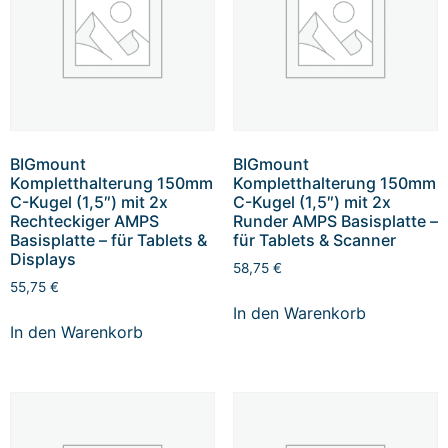
BIGmount
BIGmount
Kompletthalterung 150mm
Kompletthalterung 150mm
C-Kugel (1,5″) mit 2x
C-Kugel (1,5″) mit 2x
Rechteckiger AMPS
Runder AMPS Basisplatte –
Basisplatte – für Tablets &
für Tablets & Scanner
Displays
58,75
€
55,75
€
In den Warenkorb
In den Warenkorb