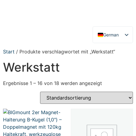
German
English
Start
/ Produkte verschlagwortet mit „Werkstatt“
Werkstatt
Ergebnisse 1 – 16 von 18 werden angezeigt