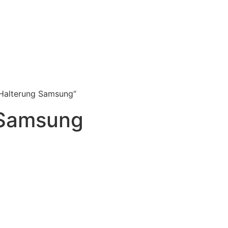
 Halterung Samsung“
 Samsung