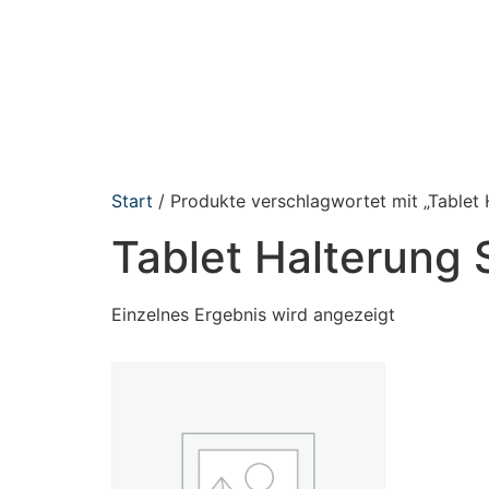
Start
/ Produkte verschlagwortet mit „Tablet
Tablet Halterung
Einzelnes Ergebnis wird angezeigt