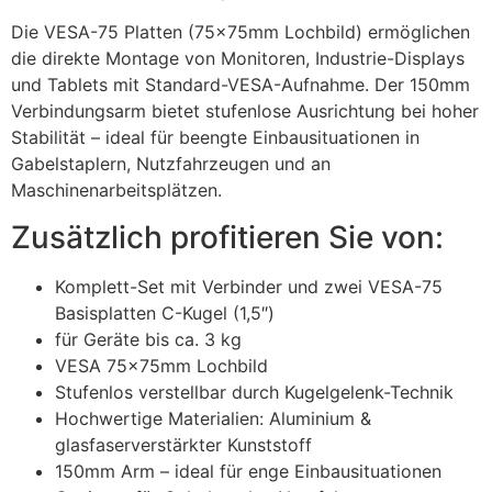
Die VESA-75 Platten (75x75mm Lochbild) ermöglichen
die direkte Montage von Monitoren, Industrie-Displays
und Tablets mit Standard-VESA-Aufnahme. Der 150mm
Verbindungsarm bietet stufenlose Ausrichtung bei hoher
Stabilität – ideal für beengte Einbausituationen in
Gabelstaplern, Nutzfahrzeugen und an
Maschinenarbeitsplätzen.
Zusätzlich profitieren Sie von:
Komplett-Set mit Verbinder und zwei VESA-75
Basisplatten C-Kugel (1,5″)
für Geräte bis ca. 3 kg
VESA 75x75mm Lochbild
Stufenlos verstellbar durch Kugelgelenk-Technik
Hochwertige Materialien: Aluminium &
glasfaserverstärkter Kunststoff
150mm Arm – ideal für enge Einbausituationen