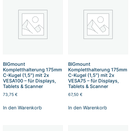
BIGmount
BIGmount
Kompletthalterung 175mm
Kompletthalterung 175mm
C-Kugel (1,5″) mit 2x
C-Kugel (1,5″) mit 2x
VESA100 – für Displays,
VESA75 – für Displays,
Tablets & Scanner
Tablets & Scanner
73,75
€
67,50
€
In den Warenkorb
In den Warenkorb