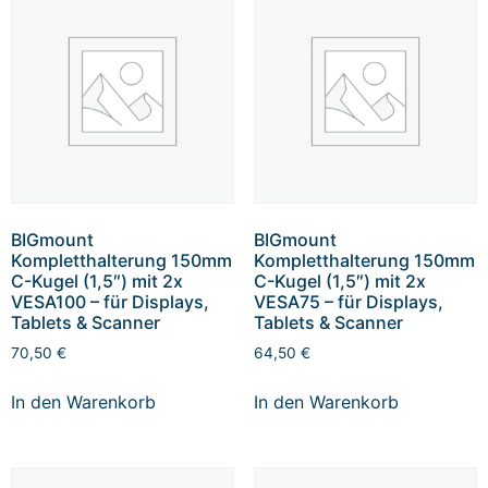
BIGmount
BIGmount
Kompletthalterung 150mm
Kompletthalterung 150mm
C-Kugel (1,5″) mit 2x
C-Kugel (1,5″) mit 2x
VESA100 – für Displays,
VESA75 – für Displays,
Tablets & Scanner
Tablets & Scanner
70,50
€
64,50
€
In den Warenkorb
In den Warenkorb