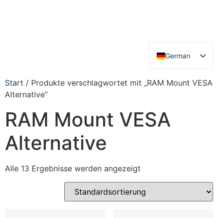
German
English
Start
/ Produkte verschlagwortet mit „RAM Mount VESA
Alternative“
RAM Mount VESA
Alternative
Alle 13 Ergebnisse werden angezeigt