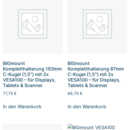
BIGmount
BIGmount
Kompletthalterung 193mm
Kompletthalterung 87mm
C-Kugel (1,5″) mit 2x
C-Kugel (1,5″) mit 2x
VESA100 – für Displays,
VESA100 – für Displays,
Tablets & Scanner
Tablets & Scanner
77,75
€
66,75
€
In den Warenkorb
In den Warenkorb