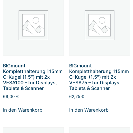
BIGmount
BIGmount
Kompletthalterung 115mm
Kompletthalterung 115mm
C-Kugel (1,5″) mit 2x
C-Kugel (1,5″) mit 2x
VESA100 – für Displays,
VESA75 – für Displays,
Tablets & Scanner
Tablets & Scanner
69,00
€
62,75
€
In den Warenkorb
In den Warenkorb