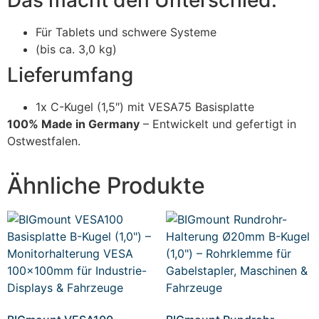
Für Tablets und schwere Systeme
(bis ca. 3,0 kg)
Lieferumfang
1x C-Kugel (1,5″) mit VESA75 Basisplatte
100% Made in Germany
– Entwickelt und gefertigt in
Ostwestfalen.
Ähnliche Produkte