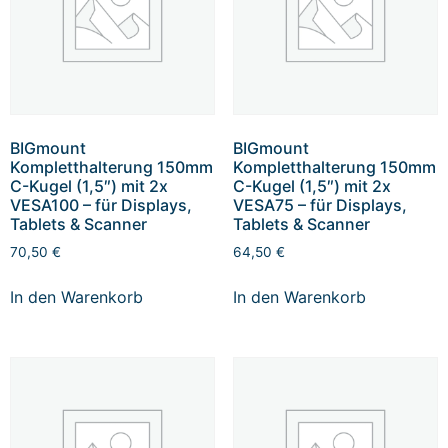
BIGmount
BIGmount
Kompletthalterung 150mm
Kompletthalterung 150mm
C-Kugel (1,5″) mit 2x
C-Kugel (1,5″) mit 2x
VESA100 – für Displays,
VESA75 – für Displays,
Tablets & Scanner
Tablets & Scanner
70,50
€
64,50
€
In den Warenkorb
In den Warenkorb