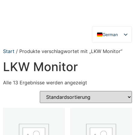
German
English
Start
/ Produkte verschlagwortet mit „LKW Monitor“
LKW Monitor
Alle 13 Ergebnisse werden angezeigt