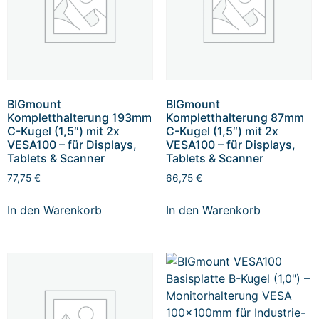
BIGmount
BIGmount
Kompletthalterung 193mm
Kompletthalterung 87mm
C-Kugel (1,5″) mit 2x
C-Kugel (1,5″) mit 2x
VESA100 – für Displays,
VESA100 – für Displays,
Tablets & Scanner
Tablets & Scanner
77,75
€
66,75
€
In den Warenkorb
In den Warenkorb