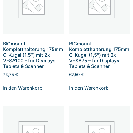
BIGmount
BIGmount
Kompletthalterung 175mm
Kompletthalterung 175mm
C-Kugel (1,5″) mit 2x
C-Kugel (1,5″) mit 2x
VESA100 – für Displays,
VESA75 – für Displays,
Tablets & Scanner
Tablets & Scanner
73,75
€
67,50
€
In den Warenkorb
In den Warenkorb