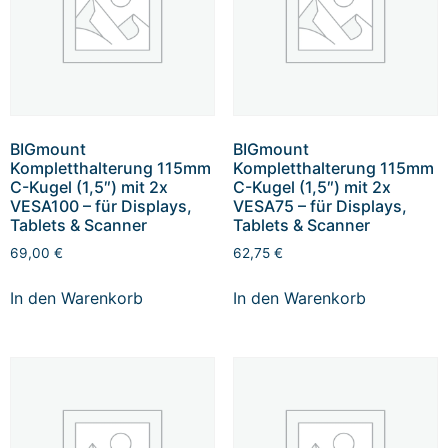
BIGmount
BIGmount
Kompletthalterung 115mm
Kompletthalterung 115mm
C-Kugel (1,5″) mit 2x
C-Kugel (1,5″) mit 2x
VESA100 – für Displays,
VESA75 – für Displays,
Tablets & Scanner
Tablets & Scanner
69,00
€
62,75
€
In den Warenkorb
In den Warenkorb