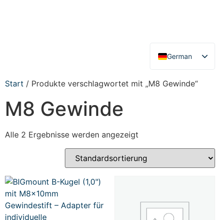
German
English
Start
/ Produkte verschlagwortet mit „M8 Gewinde“
M8 Gewinde
Alle 2 Ergebnisse werden angezeigt