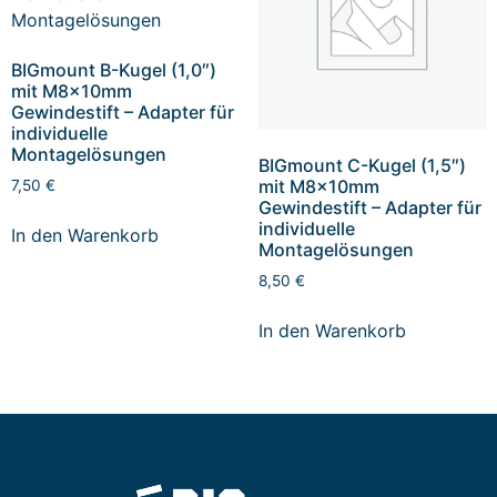
BIGmount B-Kugel (1,0″)
mit M8x10mm
Gewindestift – Adapter für
individuelle
Montagelösungen
BIGmount C-Kugel (1,5″)
mit M8x10mm
7,50
€
Gewindestift – Adapter für
individuelle
In den Warenkorb
Montagelösungen
8,50
€
In den Warenkorb