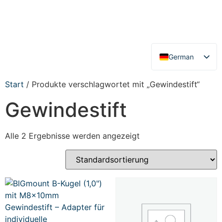
German
English
Start
/ Produkte verschlagwortet mit „Gewindestift“
Gewindestift
Alle 2 Ergebnisse werden angezeigt