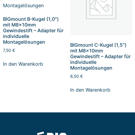
BIGmount B-Kugel (1,0″)
mit M8x10mm
Gewindestift – Adapter für
individuelle
Montagelösungen
BIGmount C-Kugel (1,5″)
mit M8x10mm
7,50
€
Gewindestift – Adapter für
individuelle
In den Warenkorb
Montagelösungen
8,50
€
In den Warenkorb