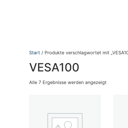
Start
/ Produkte verschlagwortet mit „VESA1
VESA100
Alle 7 Ergebnisse werden angezeigt