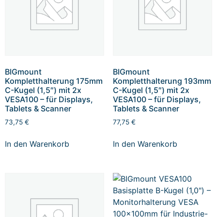
BIGmount
BIGmount
Kompletthalterung 175mm
Kompletthalterung 193mm
C-Kugel (1,5″) mit 2x
C-Kugel (1,5″) mit 2x
VESA100 – für Displays,
VESA100 – für Displays,
Tablets & Scanner
Tablets & Scanner
73,75
€
77,75
€
In den Warenkorb
In den Warenkorb