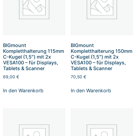
BIGmount
BIGmount
Kompletthalterung 115mm
Kompletthalterung 150mm
C-Kugel (1,5″) mit 2x
C-Kugel (1,5″) mit 2x
VESA100 – für Displays,
VESA100 – für Displays,
Tablets & Scanner
Tablets & Scanner
69,00
€
70,50
€
In den Warenkorb
In den Warenkorb