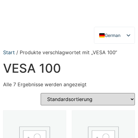
German
English
Start
/ Produkte verschlagwortet mit „VESA 100“
VESA 100
Alle 7 Ergebnisse werden angezeigt