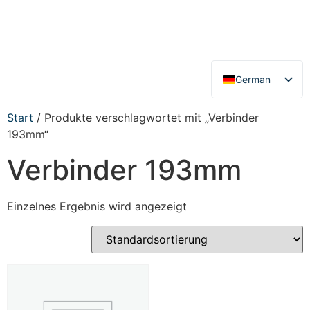
German
English
Start
/ Produkte verschlagwortet mit „Verbinder
193mm“
Verbinder 193mm
Einzelnes Ergebnis wird angezeigt