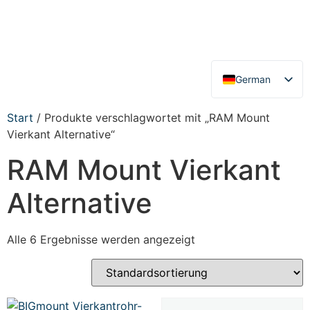
German
English
Start
/ Produkte verschlagwortet mit „RAM Mount
Vierkant Alternative“
RAM Mount Vierkant
Alternative
Alle 6 Ergebnisse werden angezeigt