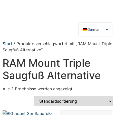
German
English
Start
/ Produkte verschlagwortet mit „RAM Mount Triple
Saugfuß Alternative“
RAM Mount Triple
Saugfuß Alternative
Alle 2 Ergebnisse werden angezeigt