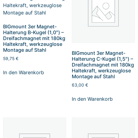
BIGmount 3er Magnet-
Halterung B-Kugel (1,0″) –
Dreifachmagnet mit 180kg
Haltekraft, werkzeuglose
Montage auf Stahl
BIGmount 3er Magnet-
Halterung C-Kugel (1,5″) –
59,75
€
Dreifachmagnet mit 180kg
Haltekraft, werkzeuglose
In den Warenkorb
Montage auf Stahl
63,00
€
In den Warenkorb