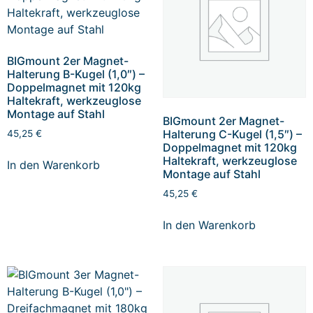
BIGmount 2er Magnet-
Halterung B-Kugel (1,0″) –
Doppelmagnet mit 120kg
Haltekraft, werkzeuglose
Montage auf Stahl
BIGmount 2er Magnet-
Halterung C-Kugel (1,5″) –
45,25
€
Doppelmagnet mit 120kg
Haltekraft, werkzeuglose
In den Warenkorb
Montage auf Stahl
45,25
€
In den Warenkorb