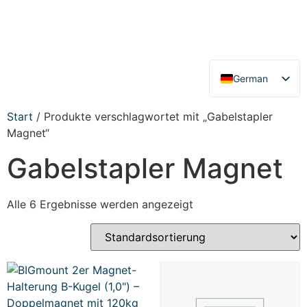
German
English
Start
/ Produkte verschlagwortet mit „Gabelstapler
Magnet“
Gabelstapler Magnet
Alle 6 Ergebnisse werden angezeigt