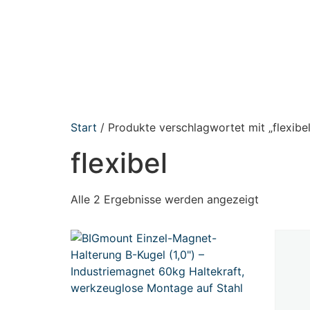
Start
/ Produkte verschlagwortet mit „flexibel
flexibel
Alle 2 Ergebnisse werden angezeigt