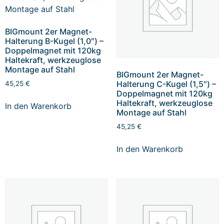
BIGmount 2er Magnet-
Halterung B-Kugel (1,0″) –
Doppelmagnet mit 120kg
Haltekraft, werkzeuglose
Montage auf Stahl
BIGmount 2er Magnet-
Halterung C-Kugel (1,5″) –
45,25
€
Doppelmagnet mit 120kg
Haltekraft, werkzeuglose
In den Warenkorb
Montage auf Stahl
45,25
€
In den Warenkorb