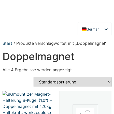
German
English
Start
/ Produkte verschlagwortet mit „Doppelmagnet“
Doppelmagnet
Alle 4 Ergebnisse werden angezeigt