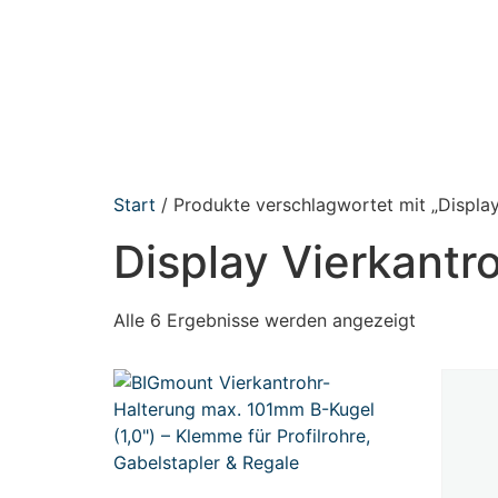
Start
/ Produkte verschlagwortet mit „Display
Display Vierkantr
Alle 6 Ergebnisse werden angezeigt